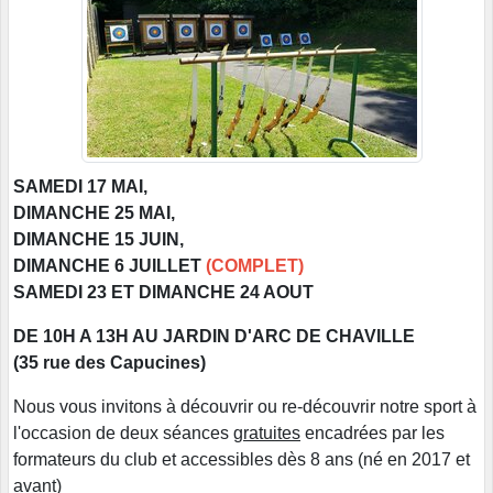
SAMEDI 17 MAI,
DIMANCHE 25 MAI,
DIMANCHE 15 JUIN,
DIMANCHE 6 JUILLET
(COMPLET)
SAMEDI 23 ET DIMANCHE 24 AOUT
DE 10H A 13H AU JARDIN D'ARC DE CHAVILLE
(35 rue des Capucines)
Nous vous invitons à découvrir ou re-découvrir notre sport à
l'occasion de deux séances
gratuites
encadrées par les
formateurs du club et accessibles dès 8 ans (né en 2017 et
avant)