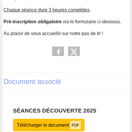
Chaque séance dure 3 heures complètes
.
Pré-inscription obligatoire
via le formulaire ci-dessous.
Au plaisir de vous accueillir sur notre pas de tir !
Document associé
SÉANCES DÉCOUVERTE 2025
Télécharger le document
PDF