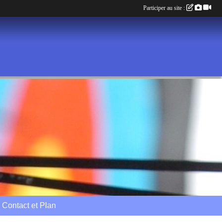
Participer au site :
Contact et Plan