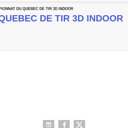
IONNAT DU QUEBEC DE TIR 3D INDOOR
QUEBEC DE TIR 3D INDOOR