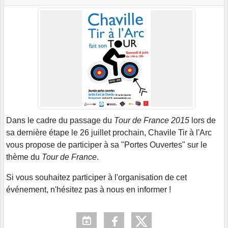
Dans le cadre du passage du
Tour de France 2015
lors de
sa dernière étape le 26 juillet prochain, Chavile Tir à l'Arc
vous propose de participer à sa "Portes Ouvertes" sur le
thème du
Tour de France
.
Si vous souhaitez participer à l'organisation de cet
événement, n'hésitez pas à nous en informer !