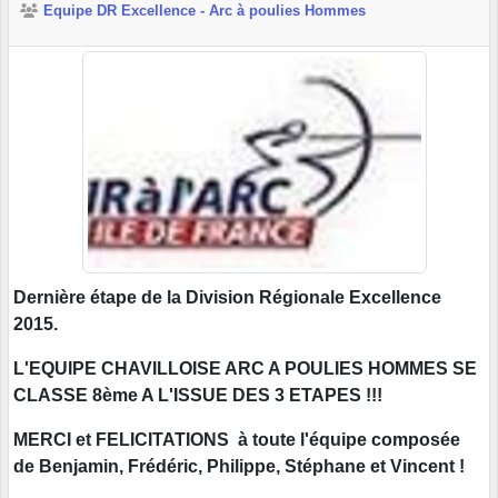
Equipe DR Excellence - Arc à poulies Hommes
Dernière étape de la Division Régionale Excellence
2015.
L'EQUIPE CHAVILLOISE ARC A POULIES HOMMES SE
CLASSE 8ème A L'ISSUE DES 3 ETAPES !!!
MERCI et FELICITATIONS à toute l'équipe composée
de Benjamin, Frédéric, Philippe, Stéphane et Vincent !