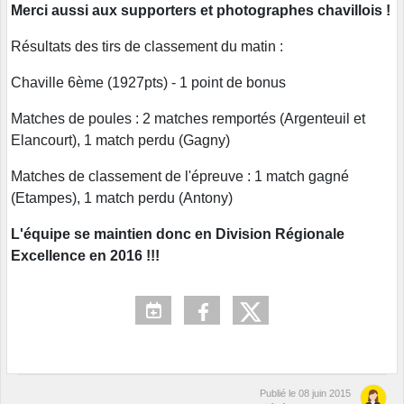
Merci aussi aux supporters et photographes chavillois !
Résultats des tirs de classement du matin :
Chaville 6ème (1927pts) - 1 point de bonus
Matches de poules : 2 matches remportés (Argenteuil et
Elancourt), 1 match perdu (Gagny)
Matches de classement de l'épreuve : 1 match gagné
(Etampes), 1 match perdu (Antony)
L'équipe se maintien donc en Division Régionale
Excellence en 2016 !!!
Publié le
08 juin 2015