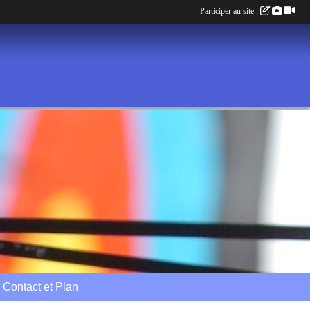
Participer au site :
Contact et Plan