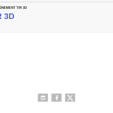
ÎNEMENT TIR 3D
 3D