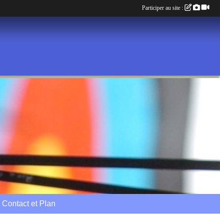
Participer au site :
Contact et Plan