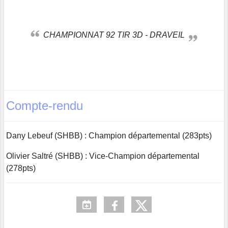
CHAMPIONNAT 92 TIR 3D - DRAVEIL
Compte-rendu
Dany Lebeuf (SHBB) : Champion départemental (283pts)
Olivier Saltré (SHBB) : Vice-Champion départemental
(278pts)