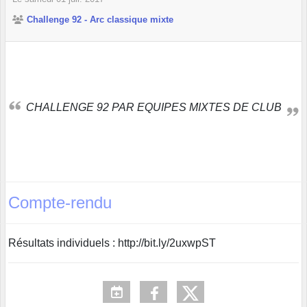
Challenge 92 - Arc classique mixte
CHALLENGE 92 PAR EQUIPES MIXTES DE CLUB
Compte-rendu
Résultats individuels : http://bit.ly/2uxwpST