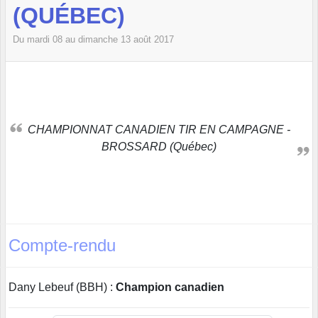
(QUÉBEC)
Du
mardi
08
au
dimanche
13
août
2017
CHAMPIONNAT CANADIEN TIR EN CAMPAGNE -
BROSSARD (Québec)
Compte-rendu
Dany Lebeuf (BBH) :
Champion canadien