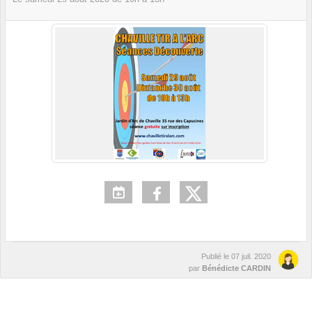
Publié le
07 juil. 2020
par
Bénédicte CARDIN