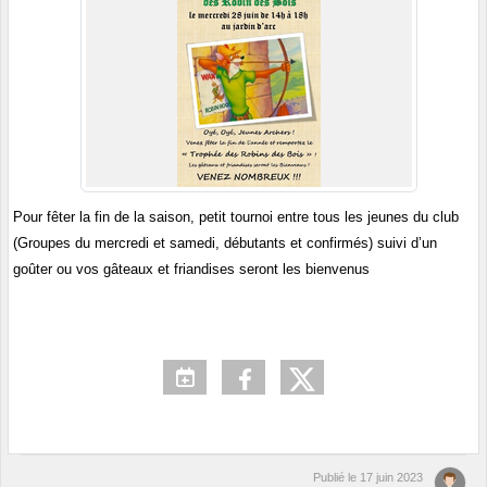
Pour fêter la fin de la saison, petit
tournoi
entre tous les jeunes du club
(Groupes du mercredi et samedi, débutants et confirmés) suivi d’un
goûter ou vos gâteaux et friandises seront les bienvenus
Publié le
17 juin 2023