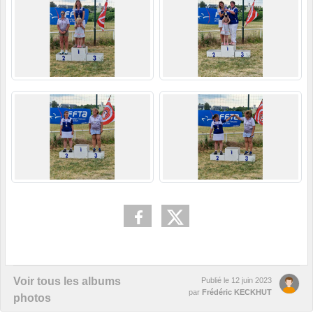
Voir tous les albums
Publié le
12 juin 2023
par
Frédéric KECKHUT
photos