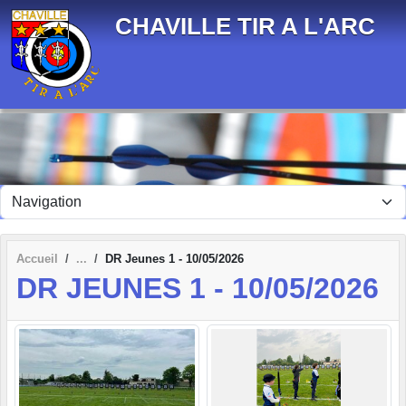
Panneau de gestion des cookies
CHAVILLE TIR A L'ARC
Accueil
DR Jeunes 1 - 10/05/2026
DR JEUNES 1 - 10/05/2026