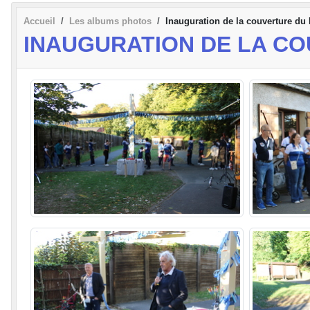
Accueil
Les albums photos
Inauguration de la couverture du 
INAUGURATION DE LA CO