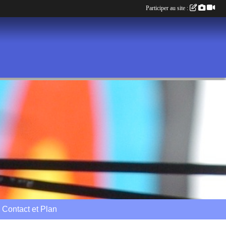
Participer au site :
Contact et Plan