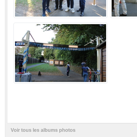
Voir tous les albums photos