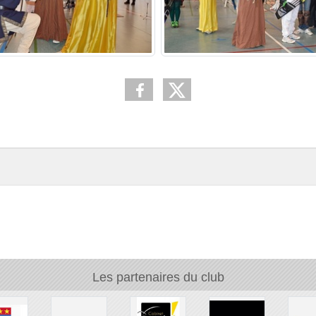
Les partenaires du club