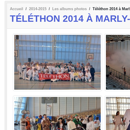
Accueil
2014-2015
Les albums photos
Téléthon 2014 à Marly
TÉLÉTHON 2014 À MARLY-L