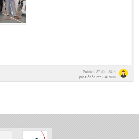
Publié le
27 déc. 2014
par
Bénédicte CARDIN