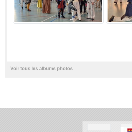
Voir tous les albums photos