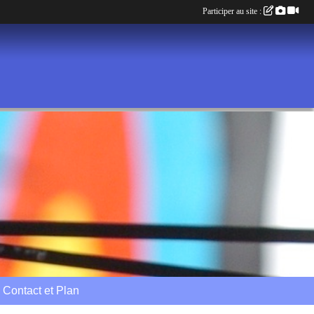
Participer au site :
Contact et Plan