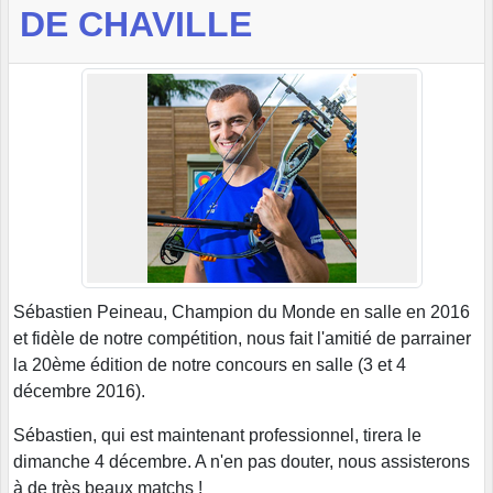
DE CHAVILLE
Sébastien Peineau, Champion du Monde en salle en 2016
et fidèle de notre compétition, nous fait l'amitié de parrainer
la 20ème édition de notre concours en salle (3 et 4
décembre 2016).
Sébastien, qui est maintenant professionnel, tirera le
dimanche 4 décembre. A n'en pas douter, nous assisterons
à de très beaux matchs !