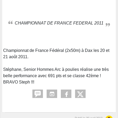
CHAMPIONNAT DE FRANCE FEDERAL 2011
Championnat de France Fédéral (2x50m) à Dax les 20 et
21 août 2011.
Stéphane, Senior Hommes Arc à poulies réalise une très
belle performance avec 691 pts et se classe 42ème !
BRAVO Steph !!!