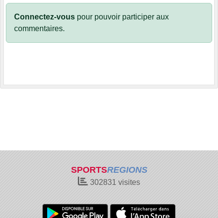
Connectez-vous
pour pouvoir participer aux
commentaires.
SPORTS
REGIONS
302831
visites