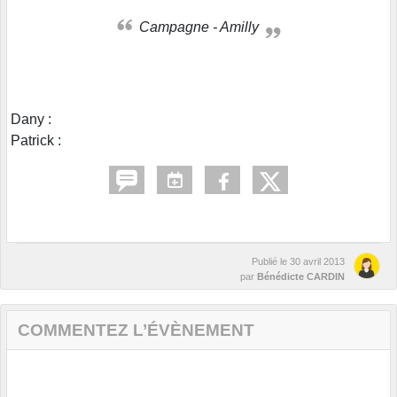
Campagne - Amilly
Dany :
Patrick :
Publié le
30 avril 2013
par
Bénédicte CARDIN
COMMENTEZ L’ÉVÈNEMENT