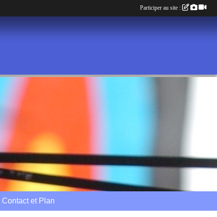
Participer au site :
Contact et Plan